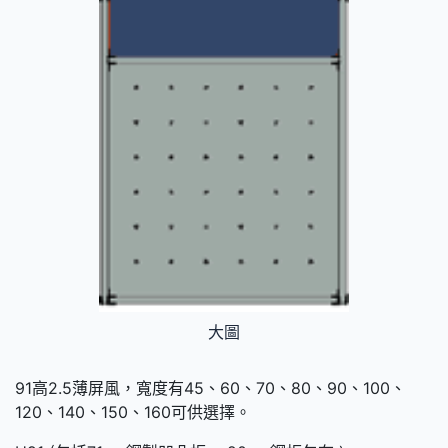
大圖
91高2.5薄屏風，寬度有45、60、70、80、90、100、
120、140、150、160可供選擇。