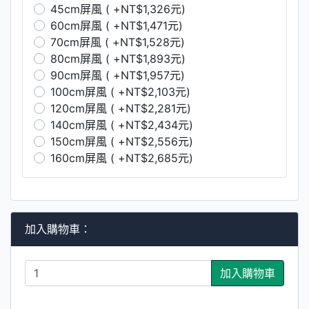
45cm屏風 ( +NT$1,326元)
60cm屏風 ( +NT$1,471元)
70cm屏風 ( +NT$1,528元)
80cm屏風 ( +NT$1,893元)
90cm屏風 ( +NT$1,957元)
100cm屏風 ( +NT$2,103元)
120cm屏風 ( +NT$2,281元)
140cm屏風 ( +NT$2,434元)
150cm屏風 ( +NT$2,556元)
160cm屏風 ( +NT$2,685元)
加入購物車：
加入購物車