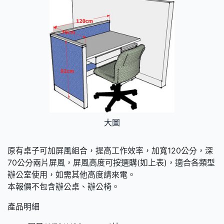
大圖
原有桌子可加屏風組合，提高工作效率，加寬120公分，深
70公分兩片屏風，屏風高度可按選購(如上表)，適合各類型
辦公室使用，如需其他高度請來電。
本報價不包含辦公桌、辦公椅。
產品明細