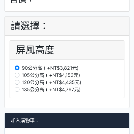
請選擇：
屏風高度
90公分高 ( +NT$3,821元)
105公分高 ( +NT$4,153元)
120公分高 ( +NT$4,435元)
135公分高 ( +NT$4,767元)
加入購物車：