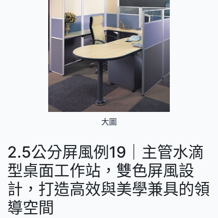
大圖
2.5公分屏風例19｜主管水滴
型桌面工作站，雙色屏風設
計，打造高效與美學兼具的領
導空間