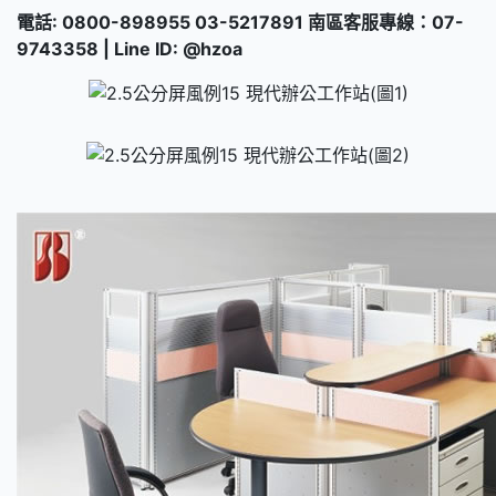
電話: 0800-898955 03-5217891 南區客服專線：07-
9743358 | Line ID: @hzoa