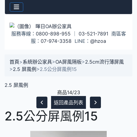
服務專線：
0800-898-955
｜
03-521-7891
南區客
服：
07-974-3358
LINE：
@hzoa
首頁
>
系統辦公家具
>
OA屏風隔板
>
2.5cm流行薄屏風
>
2.5 屏風例
>
2.5公分屏風例15
2.5 屏風例
商品14/23
返回產品列表
2.5公分屏風例15