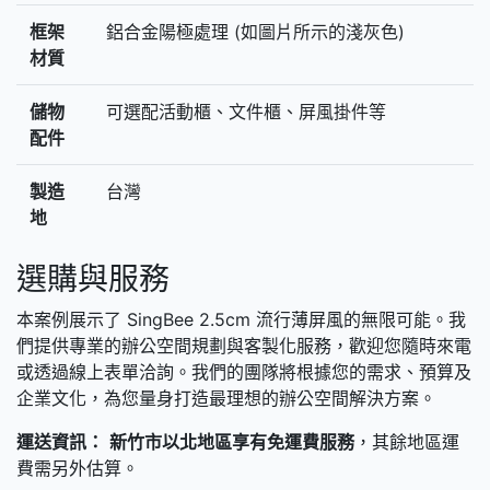
框架
鋁合金陽極處理 (如圖片所示的淺灰色)
材質
儲物
可選配活動櫃、文件櫃、屏風掛件等
配件
製造
台灣
地
選購與服務
本案例展示了 SingBee 2.5cm 流行薄屏風的無限可能。我
們提供專業的辦公空間規劃與客製化服務，歡迎您隨時來電
或透過線上表單洽詢。我們的團隊將根據您的需求、預算及
企業文化，為您量身打造最理想的辦公空間解決方案。
運送資訊：
新竹市以北地區享有免運費服務
，其餘地區運
費需另外估算。