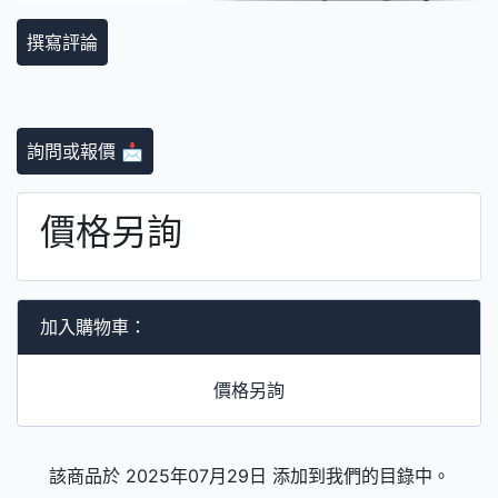
撰寫評論
詢問或報價 📩
價格另詢
加入購物車：
價格另詢
該商品於 2025年07月29日 添加到我們的目錄中。