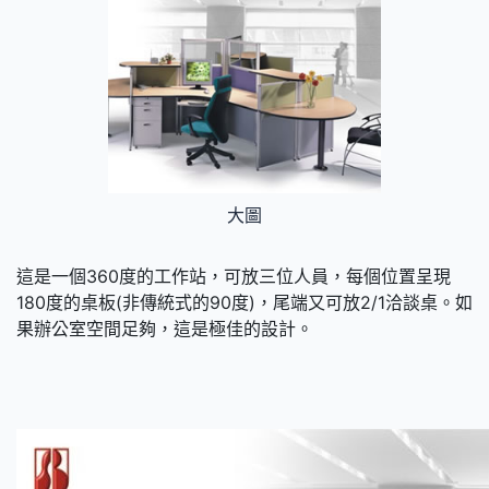
大圖
這是一個360度的工作站，可放三位人員，每個位置呈現
180度的桌板(非傳統式的90度)，尾端又可放2/1洽談桌。如
果辦公室空間足夠，這是極佳的設計。