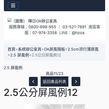
服務專線：
0800-898-955
｜
03-521-7891
南區客
服：
07-974-3358
LINE：
@hzoa
首頁
>
系統辦公家具
>
OA屏風隔板
>
2.5cm流行薄屏風
>
2.5 屏風例
>
2.5公分屏風例12
2.5 屏風例
商品11/23
返回產品列表
2.5公分屏風例12