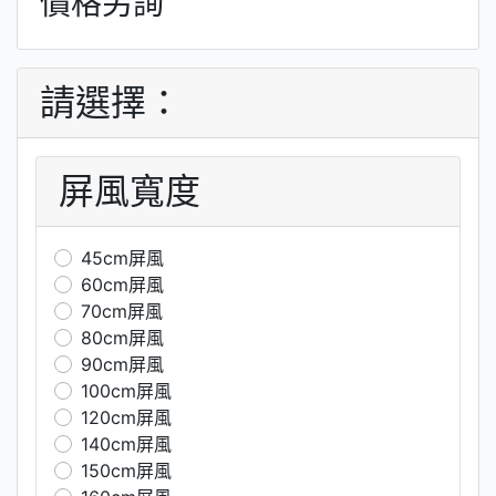
價格另詢
請選擇：
屏風寬度
45cm屏風
60cm屏風
70cm屏風
80cm屏風
90cm屏風
100cm屏風
120cm屏風
140cm屏風
150cm屏風