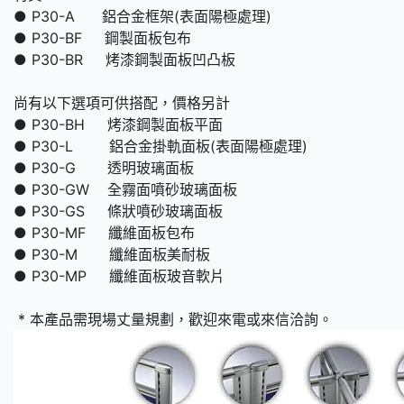
● P30-A 鋁合金框架(表面陽極處理)
● P30-BF 鋼製面板包布
● P30-BR 烤漆鋼製面板凹凸板
尚有以下選項可供搭配，價格另計
● P30-BH 烤漆鋼製面板平面
● P30-L 鋁合金掛軌面板(表面陽極處理)
● P30-G 透明玻璃面板
● P30-GW 全霧面噴砂玻璃面板
● P30-GS 條狀噴砂玻璃面板
● P30-MF 纖維面板包布
● P30-M 纖維面板美耐板
● P30-MP 纖維面板玻音軟片
* 本產品需現場丈量規劃，歡迎來電或來信洽詢。