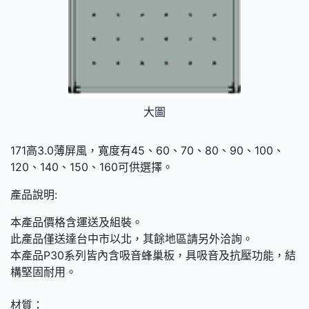
大圖
171高3.0薄屏風，寬度有45、60、70、80、90、100、
120、140、150、160可供選擇。
產品說明:
本產品價格含運送及組裝。
此產品僅送達台中市以北，其餘地區請另外洽詢。
本產品P30系列皆內含吸音蜂巢板，具吸音及抗壓功能，結
構堅固耐用。
材質：