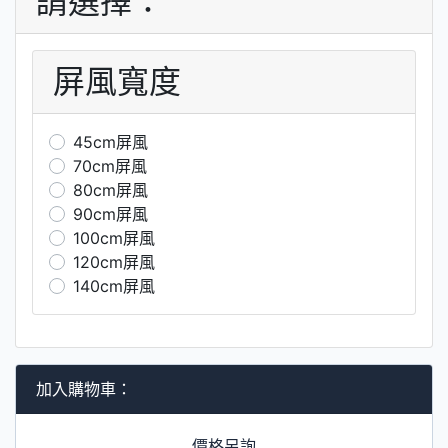
請選擇：
屏風寬度
45cm屏風
70cm屏風
80cm屏風
90cm屏風
100cm屏風
120cm屏風
140cm屏風
加入購物車：
價格另詢