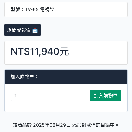
型號：TV-65 電視架
詢問或報價 📩
NT$11,940元
加入購物車：
加入購物車
該商品於 2025年08月29日 添加到我們的目錄中。