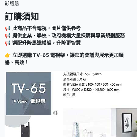
影體驗
訂購須知
📢
此商品不含電視，圖片僅供參考
📢
提供企業、學校、政府機構大量採購與專業規劃服務
📢
選配升降馬達模組，升降更智慧
👉
立即選購 TV-65 電視架，讓您的會議與展示更加順
暢、高效！