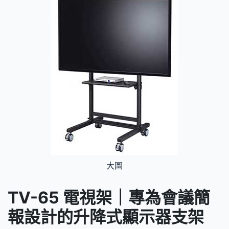
大圖
TV-65 電視架｜專為會議簡
報設計的升降式顯示器支架