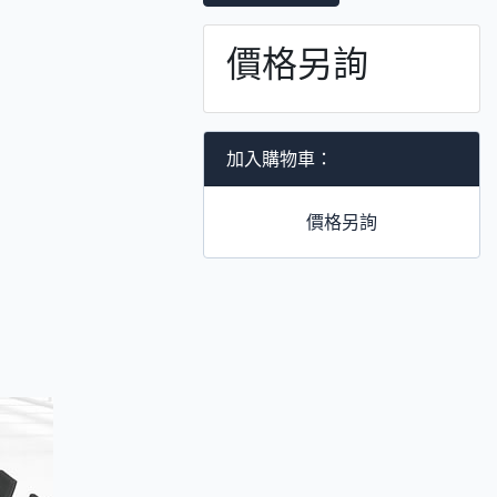
價格另詢
加入購物車：
價格另詢