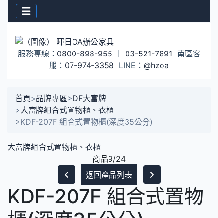
服務專線：
0800-898-955
｜
03-521-7891
南區客
服：
07-974-3358
LINE：
@hzoa
首頁
>
品牌專區
>
DF大富牌
>
大富牌組合式置物櫃、衣櫃
>
KDF-207F 組合式置物櫃(深度35公分)
大富牌組合式置物櫃、衣櫃
商品9/24
返回產品列表
KDF-207F 組合式置物