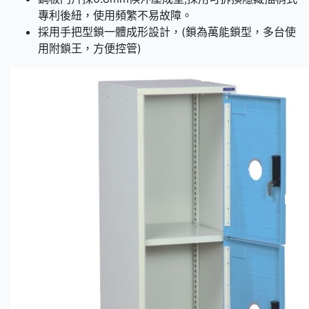
專利後紐，使用頻繁不易故障。
採用手把型鎖一體成形設計，(鎖為萬能鎖型，多台使
用附鎖王，方便控管)