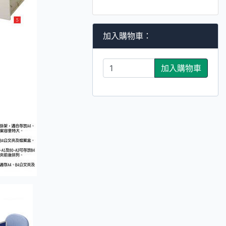
加入購物車：
加入購物車