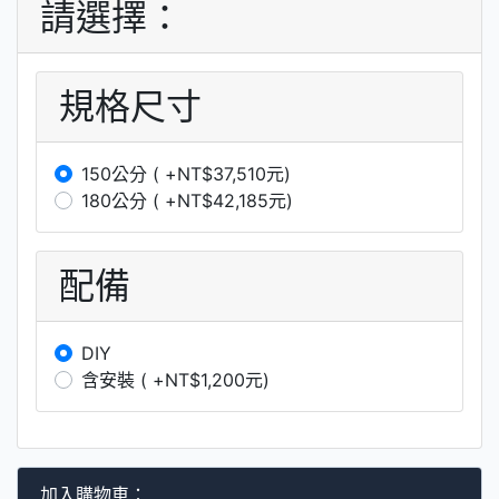
請選擇：
規格尺寸
150公分 ( +NT$37,510元)
180公分 ( +NT$42,185元)
配備
DIY
含安裝 ( +NT$1,200元)
加入購物車：