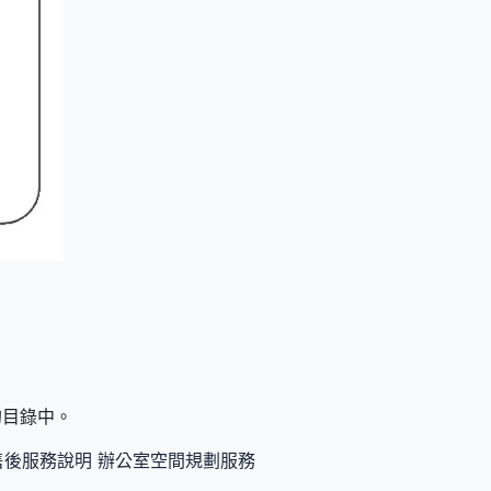
們的目錄中。
售後服務說明
辦公室空間規劃服務