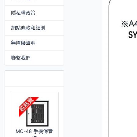
隱私權政策
網站條款和細則
無障礙聲明
聯繫我們
推薦 [更多]
MC-48 手機保管