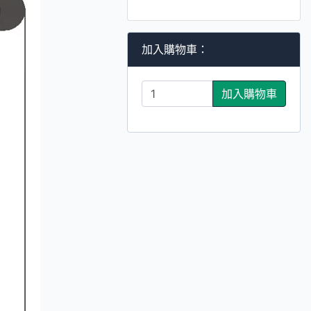
加入購物車：
加入購物車