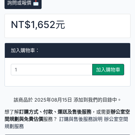
詢問或報價 📩
NT$1,652元
加入購物車：
加入購物車
該商品於 2025年08月15日 添加到我們的目錄中。
想了解
訂購方式、付款、運送及售後服務
，或需要
辦公室空
間規劃與免費估價
服務？
訂購與售後服務說明
辦公室空間
規劃服務