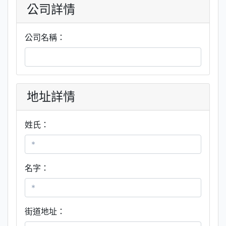
公司詳情
公司名稱：
地址詳情
姓氏：
名字：
街道地址：