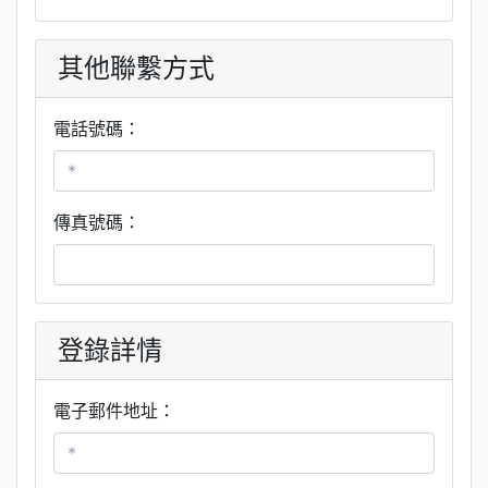
其他聯繫方式
電話號碼：
傳真號碼：
登錄詳情
電子郵件地址：