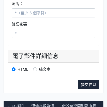
密碼：
確認密碼：
電子郵件詳細信息
HTML
純文本
提交信息
Line 我們
快速索取報價
辦公室空間規劃服務