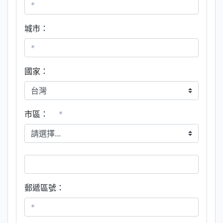
城市：
國家：
市區：
*
郵遞區號：