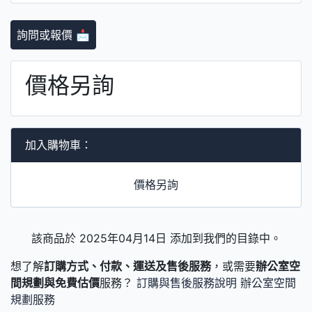
詢問或報價 📩
價格另詢
加入購物車：
價格另詢
該商品於 2025年04月14日 添加到我們的目錄中。
想了解
訂購方式、付款、運送及售後服務
，或需要
辦公室空
間規劃與免費估價
服務？
訂購與售後服務說明
辦公室空間
規劃服務