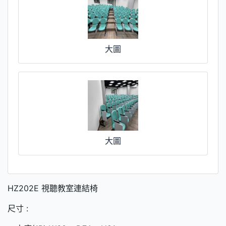
大圖
大圖
HZ202E 視聽教室連結椅
尺寸 :