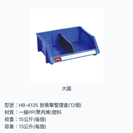
大圖
型號：HB-4135 耐衝擊整理盒(12個)
材質：一級PP(聚丙烯)塑料
荷重：15公斤(每個)
容量：13公升(每個)