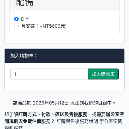
配備
DIY
含安裝 ( +NT$600元)
加入購物車：
加入購物車
該商品於 2025年05月12日 添加到我們的目錄中。
想了解
訂購方式、付款、運送及售後服務
，或需要
辦公室空
間規劃與免費估價
服務？
訂購與售後服務說明
辦公室空間
規劃服務