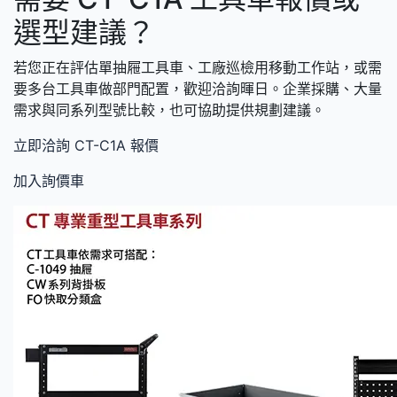
選型建議？
若您正在評估單抽屜工具車、工廠巡檢用移動工作站，或需
要多台工具車做部門配置，歡迎洽詢暉日。企業採購、大量
需求與同系列型號比較，也可協助提供規劃建議。
立即洽詢 CT-C1A 報價
加入詢價車