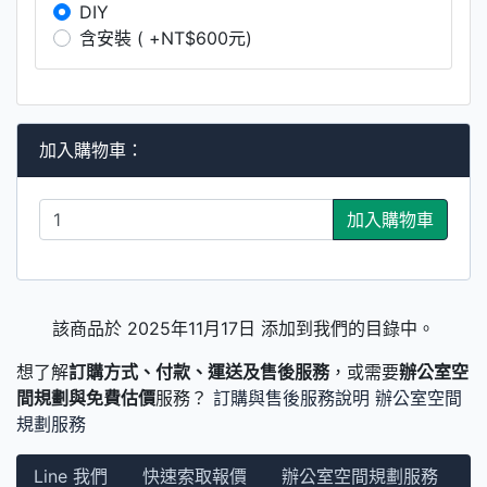
DIY
含安裝 ( +NT$600元)
加入購物車：
加入購物車
該商品於 2025年11月17日 添加到我們的目錄中。
想了解
訂購方式、付款、運送及售後服務
，或需要
辦公室空
間規劃與免費估價
服務？
訂購與售後服務說明
辦公室空間
規劃服務
Line 我們
快速索取報價
辦公室空間規劃服務