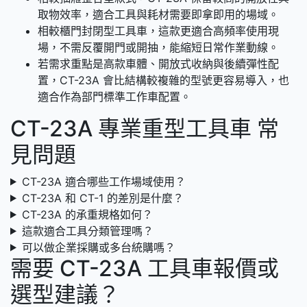
取物效率，適合工具與耗材需要即拿即用的場域。
相較櫃門封閉型工具車，這款更適合高頻率使用現
場，不需反覆開門或開抽，能縮短日常作業動線。
若需求重點是高款車體、開放式收納與後續彈性配
置，CT-23A 會比結構較複雜的型號更容易導入，也
適合作為部門標準工作車配置。
CT-23A 專業重型工具車 常
見問題
CT-23A 適合哪些工作場域使用？
CT-23A 和 CT-1 的差別是什麼？
CT-23A 的承重規格如何？
這款適合工具分類管理嗎？
可以做企業採購或多台統購嗎？
需要 CT-23A 工具車報價或
選型建議？