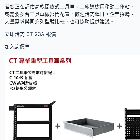
若您正在評估高款開放式工具車、工廠巡檢用移動工作站，
或需要多台工具車做部門配置，歡迎洽詢暉日。企業採購、
大量需求與同系列型號比較，也可協助提供建議。
立即洽詢 CT-23A 報價
加入詢價車