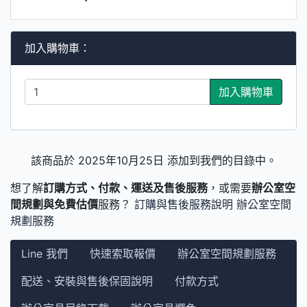
加入購物車：
加入購物車
該商品於 2025年10月25日 添加到我們的目錄中。
想了解
訂購方式、付款、運送及售後服務
，或需要
辦公室空
間規劃與免費估價
服務？
訂購與售後服務說明
辦公室空間
規劃服務
Line 我們
快速索取報價
辦公室空間規劃服務
配送、安裝與售後保固說明
付款方式