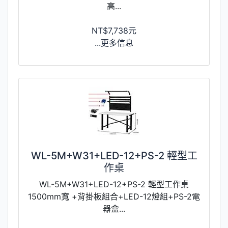
高...
NT$7,738元
...更多信息
WL-5M+W31+LED-12+PS-2 輕型工
作桌
WL-5M+W31+LED-12+PS-2 輕型工作桌
1500mm寬 +背掛板組合+LED-12燈組+PS-2電
器盒...