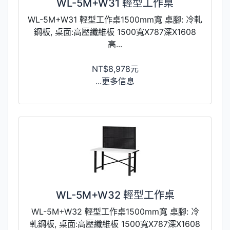
WL-5M+W31 輕型工作桌
WL-5M+W31 輕型工作桌1500mm寬 桌腳: 冷軋
鋼板, 桌面:高壓纖維板 1500寬X787深X1608
高...
NT$8,978元
...更多信息
WL-5M+W32 輕型工作桌
WL-5M+W32 輕型工作桌1500mm寬 桌腳: 冷
軋鋼板, 桌面:高壓纖維板 1500寬X787深X1608