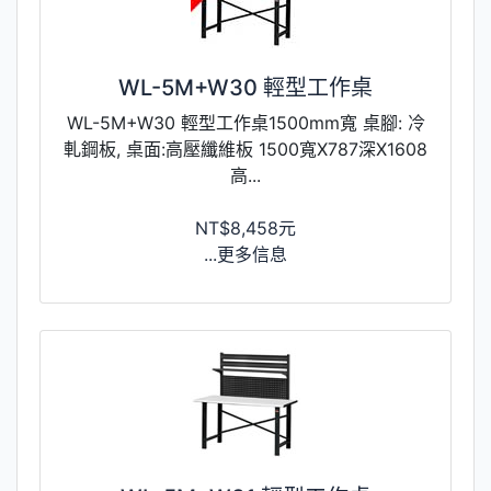
WL-5M+W30 輕型工作桌
WL-5M+W30 輕型工作桌1500mm寬 桌腳: 冷
軋鋼板, 桌面:高壓纖維板 1500寬X787深X1608
高...
NT$8,458元
...更多信息