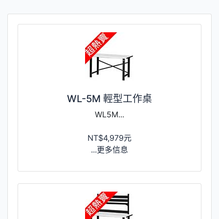
WL-5M 輕型工作桌
WL5M...
NT$4,979元
...更多信息