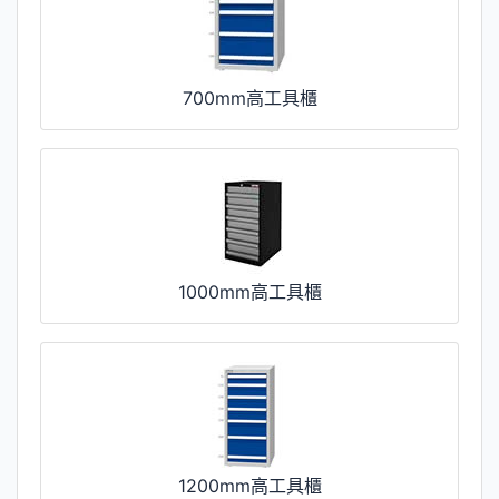
700mm高工具櫃
1000mm高工具櫃
1200mm高工具櫃