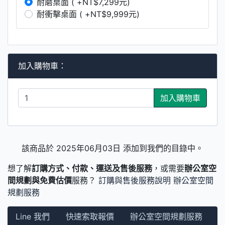
耐磨桌面 ( +NT$7,299元)
耐衝擊桌面 ( +NT$9,999元)
加入購物車：
加入購物車
該商品於 2025年06月03日 添加到我們的目錄中。
想了解
訂購方式、付款、運送及售後服務
，或需要
辦公室空
間規劃與免費估價
服務？
訂購與售後服務說明
辦公室空間
規劃服務
Line 我們
快速索取報價
辦公室空間規劃服務