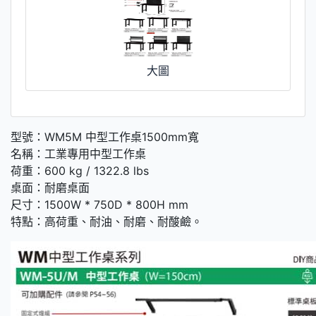
大圖
型號：WM5M 中型工作桌1500mm寬
名稱：工業專用中型工作桌
荷重：600 kg / 1322.8 lbs
桌面：耐磨桌面
尺寸：1500W * 750D * 800H mm
特點：高荷重、耐油、耐磨、耐酸鹼。