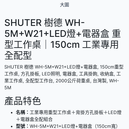
大圖
SHUTER 樹德 WH-
5M+W21+LED燈+電器盒 重
型工作桌｜150cm 工業專用
全配型
SHUTER 樹德 WH-5M+W21+LED燈+電器盒, 150cm重型
工作桌, 方孔掛板, LED照明, 電器盒, 工具掛鉤, 收納盒, 工
業工作桌, 全配型工作台, 2000公斤荷重桌, 台灣製, WH-
5M
產品特色
名稱：
工業專用重型工作桌＋背掛方孔掛板＋LED燈
＋電器盒全配組合
型號：
WH-5M+W21+LED燈+電器盒（150cm寬）