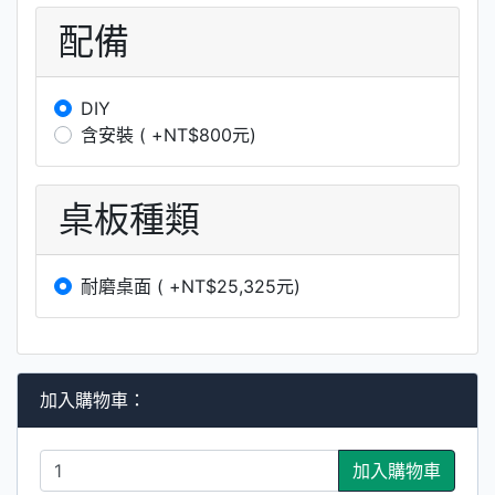
配備
DIY
含安裝 ( +NT$800元)
桌板種類
耐磨桌面 ( +NT$25,325元)
加入購物車：
加入購物車