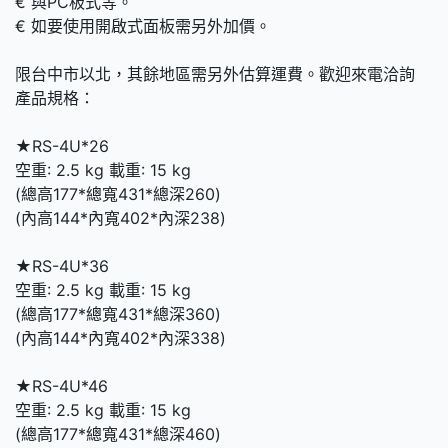
€ 與PC板式等。
€ 如要使用開啟式面板需另外加價。
限台中市以北，其餘地區需另外估算運費。歡迎來電洽詢
產品規格：
★RS-4U*26
空重: 2.5 kg 載重: 15 kg
(總高177*總寬431*總深260)
(內高144*內寬402*內深238)
★RS-4U*36
空重: 2.5 kg 載重: 15 kg
(總高177*總寬431*總深360)
(內高144*內寬402*內深338)
★RS-4U*46
空重: 2.5 kg 載重: 15 kg
(總高177*總寬431*總深460)