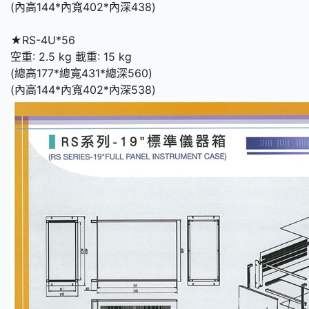
(內高144*內寬402*內深438)
★RS-4U*56
空重: 2.5 kg 載重: 15 kg
(總高177*總寬431*總深560)
(內高144*內寬402*內深538)