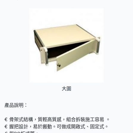
大圖
產品說明：
€ 骨架式結構，質輕高質感，組合拆裝施工容易 。
€ 握把設計，易於搬動。可做成開啟式、固定式。