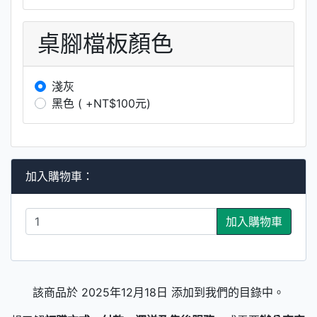
桌腳檔板顏色
淺灰
黑色 ( +NT$100元)
加入購物車：
加入購物車
該商品於 2025年12月18日 添加到我們的目錄中。