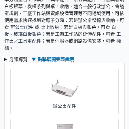
白板銀幕、機櫃系列與桌上收納，適合一般行政辦公、會議
室規劃、工廠工作站與資訊設備管理等不同場域使用。可依
使用需求快速找到對應子分類：若是辦公桌整線與收納，可
看
辦公桌配件
或
桌上收納
；若是白板與銀幕，可看
白
板、玻璃白板銀幕
；若是工廠工作站的延伸配件，可看
工
作桌／工具車配件
；若是伺服器或網路設備安裝，可看
機
櫃
。
分類導覽
▼ 點擊展開完整說明
辦公桌配件